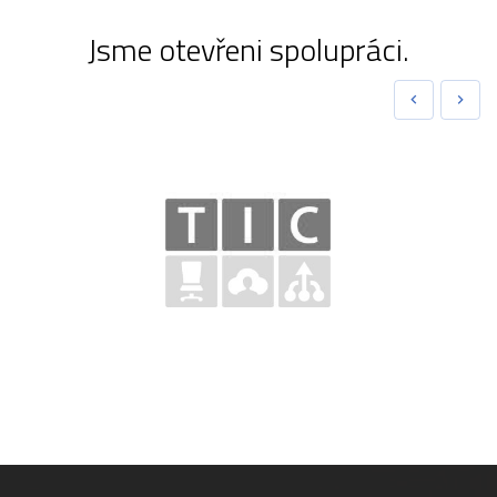
Jsme otevřeni spolupráci.