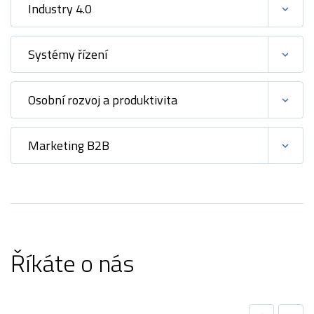
Industry 4.0
Systémy řízení
Osobní rozvoj a produktivita
Marketing B2B
Říkáte o nás