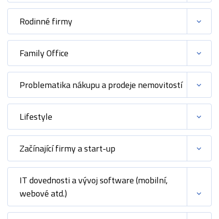
Rodinné firmy
Family Office
Problematika nákupu a prodeje nemovitostí
Lifestyle
Začínající firmy a start-up
IT dovednosti a vývoj software (mobilní,
webové atd.)