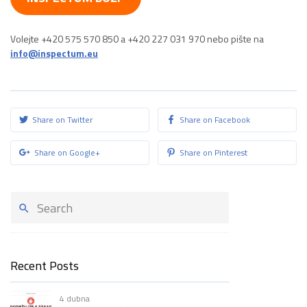
Volejte +420 575 570 850 a +420 227 031 970 nebo pište na
info@inspectum.eu
Share on Twitter
Share on Facebook
Share on Google+
Share on Pinterest
Recent Posts
4 dubna