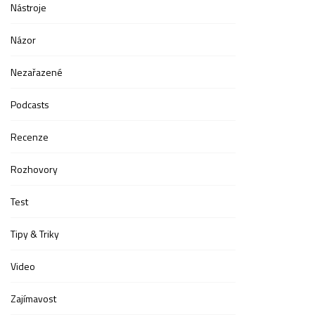
Nástroje
Názor
Nezařazené
Podcasts
Recenze
Rozhovory
Test
Tipy & Triky
Video
Zajímavost