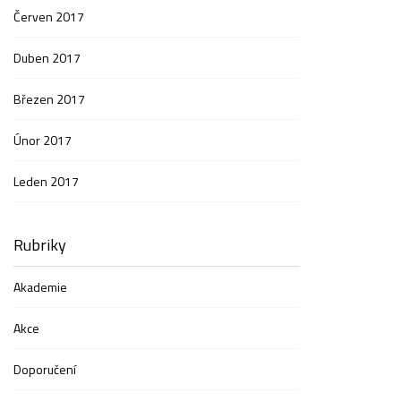
Červen 2017
Duben 2017
Březen 2017
Únor 2017
Leden 2017
Rubriky
Akademie
Akce
Doporučení