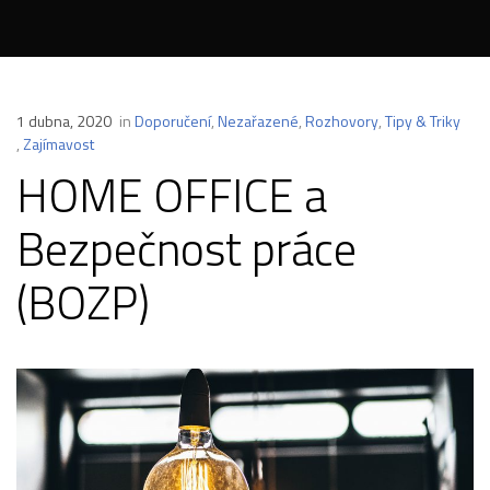
1 dubna, 2020
in
Doporučení
,
Nezařazené
,
Rozhovory
,
Tipy & Triky
,
Zajímavost
HOME OFFICE a
Bezpečnost práce
(BOZP)