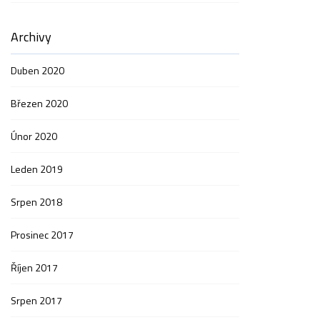
Archivy
Duben 2020
Březen 2020
Únor 2020
Leden 2019
Srpen 2018
Prosinec 2017
Říjen 2017
Srpen 2017